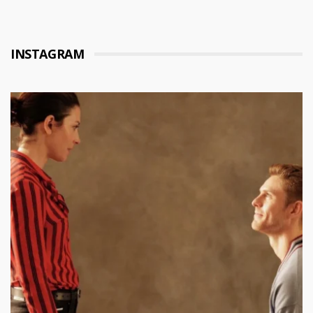
INSTAGRAM