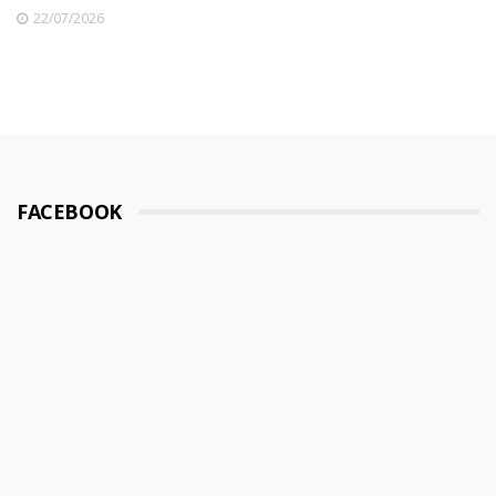
22/07/2026
FACEBOOK