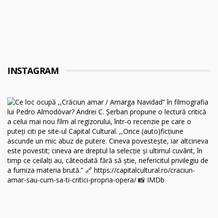
INSTAGRAM