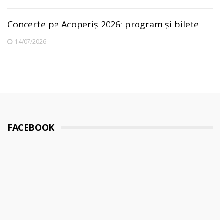
Concerte pe Acoperiș 2026: program și bilete
14/07/2026
FACEBOOK