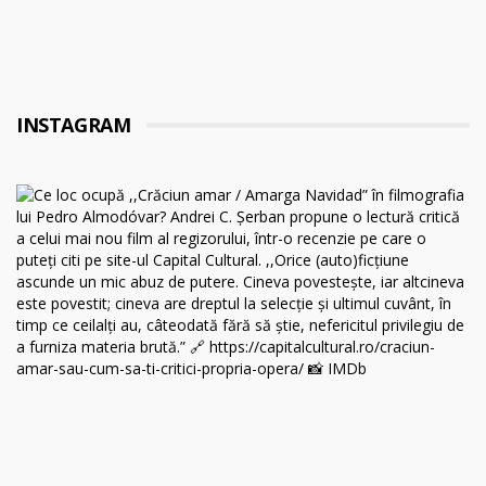
INSTAGRAM