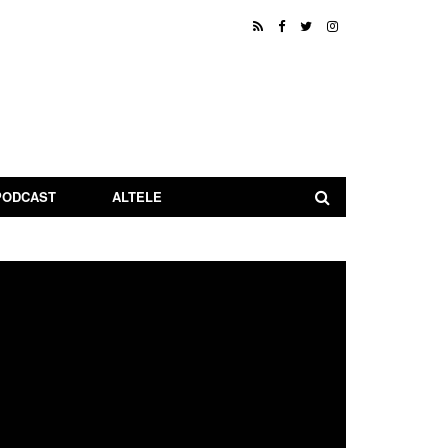
PODCAST
ALTELE