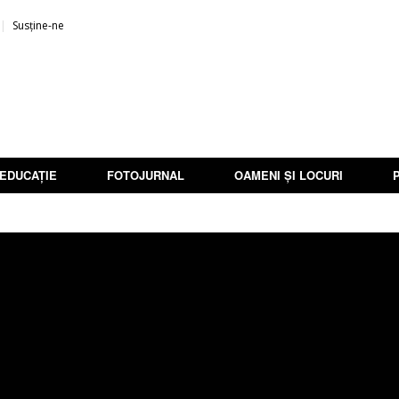
Susține-ne
EDUCAȚIE
FOTOJURNAL
OAMENI ȘI LOCURI