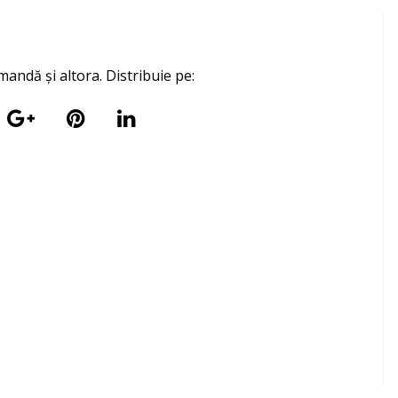
mandă și altora. Distribuie pe: