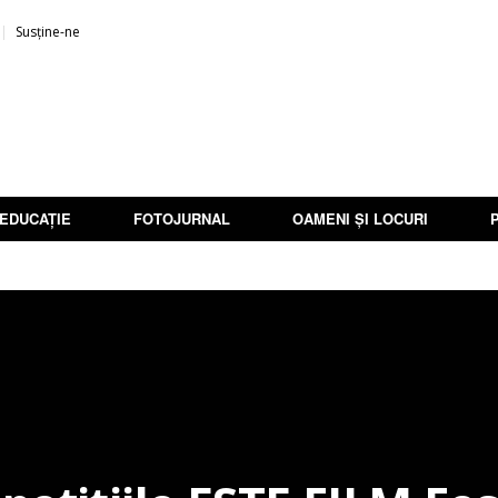
Susține-ne
EDUCAȚIE
FOTOJURNAL
OAMENI ȘI LOCURI