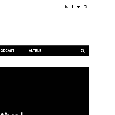
PODCAST
ALTELE