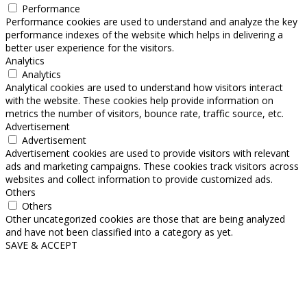
Performance
Performance cookies are used to understand and analyze the key
performance indexes of the website which helps in delivering a
better user experience for the visitors.
Analytics
Analytics
Analytical cookies are used to understand how visitors interact
with the website. These cookies help provide information on
metrics the number of visitors, bounce rate, traffic source, etc.
Advertisement
Advertisement
Advertisement cookies are used to provide visitors with relevant
ads and marketing campaigns. These cookies track visitors across
websites and collect information to provide customized ads.
Others
Others
Other uncategorized cookies are those that are being analyzed
and have not been classified into a category as yet.
SAVE & ACCEPT