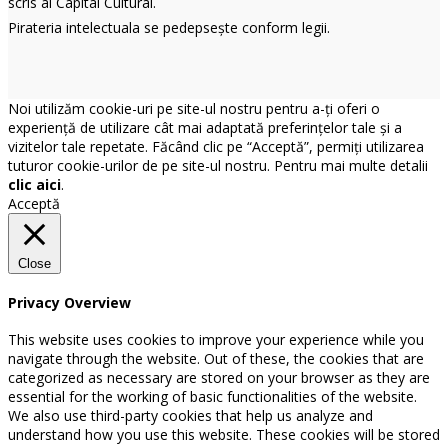
scris al Capital Cultural.
Pirateria intelectuala se pedepsește conform legii.
Noi utilizăm cookie-uri pe site-ul nostru pentru a-ți oferi o
experiență de utilizare cât mai adaptată preferințelor tale și a
vizitelor tale repetate. Făcând clic pe “Acceptă”, permiți utilizarea
tuturor cookie-urilor de pe site-ul nostru. Pentru mai multe detalii
clic aici
.
Acceptă
Close
Privacy Overview
This website uses cookies to improve your experience while you
navigate through the website. Out of these, the cookies that are
categorized as necessary are stored on your browser as they are
essential for the working of basic functionalities of the website.
We also use third-party cookies that help us analyze and
understand how you use this website. These cookies will be stored