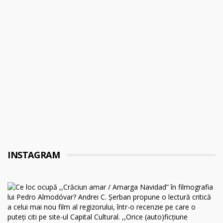
INSTAGRAM