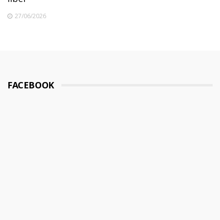
27/06/2026
FACEBOOK