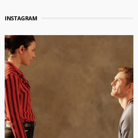
INSTAGRAM