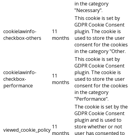
in the category
"Necessary".
This cookie is set by
GDPR Cookie Consent
cookielawinfo-
11
plugin. The cookie is
checkbox-others
months
used to store the user
consent for the cookies
in the category "Other.
This cookie is set by
GDPR Cookie Consent
cookielawinfo-
plugin. The cookie is
11
checkbox-
used to store the user
months
performance
consent for the cookies
in the category
"Performance".
The cookie is set by the
GDPR Cookie Consent
plugin and is used to
11
store whether or not
viewed_cookie_policy
months
user has consented to