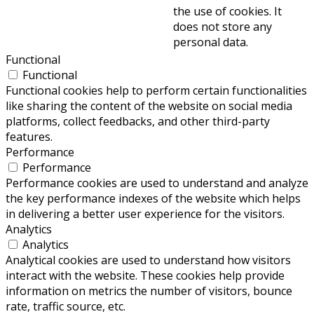
the use of cookies. It
does not store any
personal data.
Functional
Functional
Functional cookies help to perform certain functionalities
like sharing the content of the website on social media
platforms, collect feedbacks, and other third-party
features.
Performance
Performance
Performance cookies are used to understand and analyze
the key performance indexes of the website which helps
in delivering a better user experience for the visitors.
Analytics
Analytics
Analytical cookies are used to understand how visitors
interact with the website. These cookies help provide
information on metrics the number of visitors, bounce
rate, traffic source, etc.