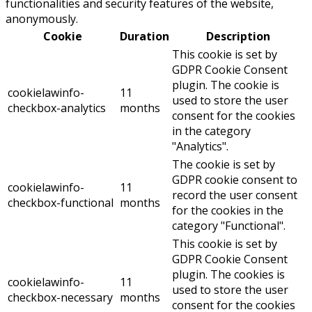
functionalities and security features of the website,
anonymously.
Cookie
Duration
Description
This cookie is set by
GDPR Cookie Consent
plugin. The cookie is
cookielawinfo-
11
used to store the user
checkbox-analytics
months
consent for the cookies
in the category
"Analytics".
The cookie is set by
GDPR cookie consent to
cookielawinfo-
11
record the user consent
checkbox-functional
months
for the cookies in the
category "Functional".
This cookie is set by
GDPR Cookie Consent
plugin. The cookies is
cookielawinfo-
11
used to store the user
checkbox-necessary
months
consent for the cookies