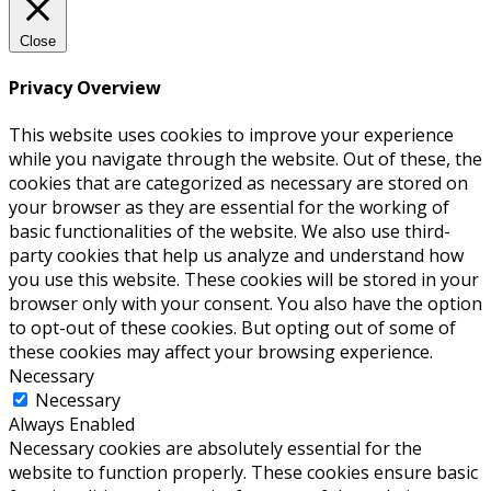
Close
Privacy Overview
This website uses cookies to improve your experience
while you navigate through the website. Out of these, the
cookies that are categorized as necessary are stored on
your browser as they are essential for the working of
basic functionalities of the website. We also use third-
party cookies that help us analyze and understand how
you use this website. These cookies will be stored in your
browser only with your consent. You also have the option
to opt-out of these cookies. But opting out of some of
these cookies may affect your browsing experience.
Necessary
Necessary
Always Enabled
Necessary cookies are absolutely essential for the
website to function properly. These cookies ensure basic