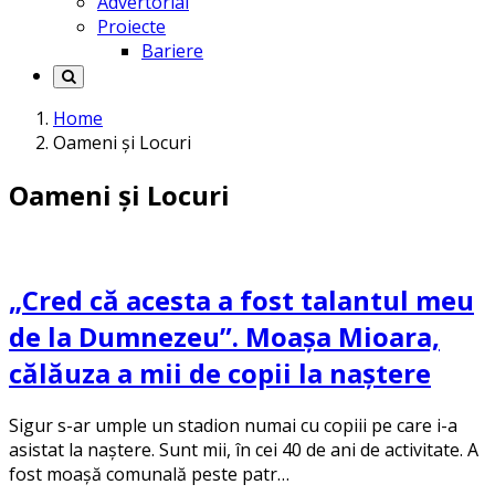
Advertorial
Proiecte
Bariere
Home
Oameni și Locuri
Oameni și Locuri
„Cred că acesta a fost talantul meu
de la Dumnezeu”. Moașa Mioara,
călăuza a mii de copii la naștere
Sigur s-ar umple un stadion numai cu copiii pe care i-a
asistat la naștere. Sunt mii, în cei 40 de ani de activitate. A
fost moașă comunală peste patr…