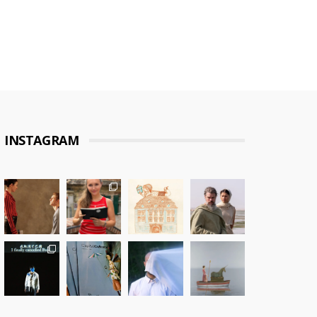
INSTAGRAM