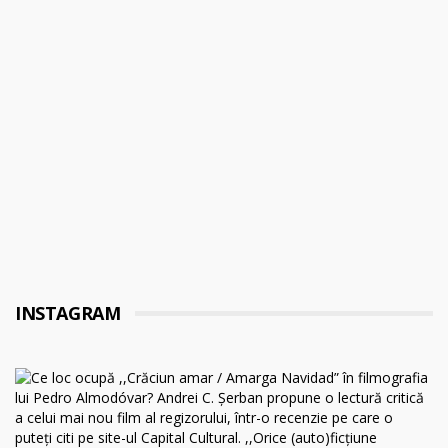
INSTAGRAM