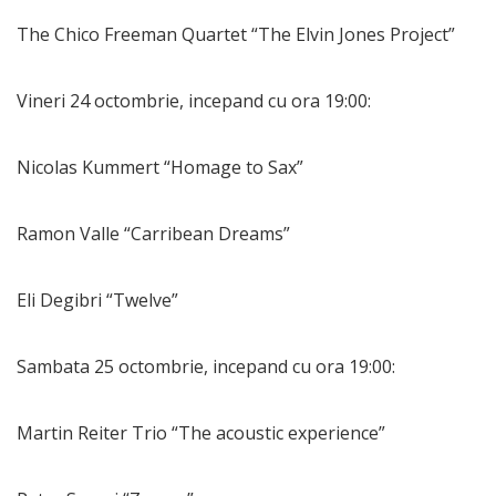
The Chico Freeman Quartet “The Elvin Jones Project”
Vineri 24 octombrie, incepand cu ora 19:00:
Nicolas Kummert “Homage to Sax”
Ramon Valle “Carribean Dreams”
Eli Degibri “Twelve”
Sambata 25 octombrie, incepand cu ora 19:00:
Martin Reiter Trio “The acoustic experience”