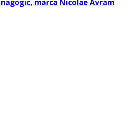
ipnagogic, marca Nicolae Avram