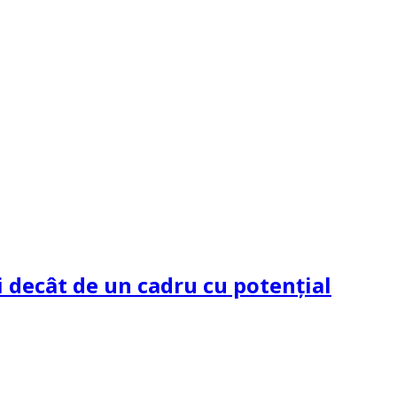
 decât de un cadru cu potenţial