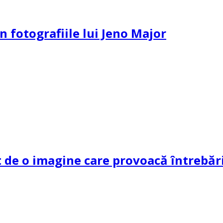
n fotografiile lui Jeno Major
de o imagine care provoacă întrebări