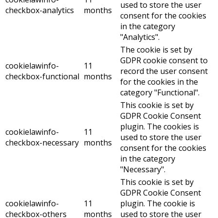
used to store the user
checkbox-analytics
months
consent for the cookies
in the category
"Analytics".
The cookie is set by
GDPR cookie consent to
cookielawinfo-
11
record the user consent
checkbox-functional
months
for the cookies in the
category "Functional".
This cookie is set by
GDPR Cookie Consent
plugin. The cookies is
cookielawinfo-
11
used to store the user
checkbox-necessary
months
consent for the cookies
in the category
"Necessary".
This cookie is set by
GDPR Cookie Consent
cookielawinfo-
11
plugin. The cookie is
checkbox-others
months
used to store the user