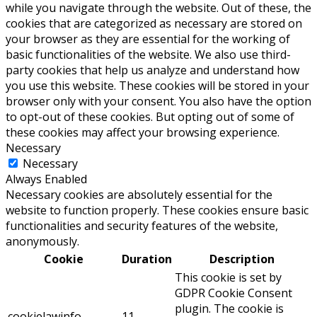
while you navigate through the website. Out of these, the
cookies that are categorized as necessary are stored on
your browser as they are essential for the working of
basic functionalities of the website. We also use third-
party cookies that help us analyze and understand how
you use this website. These cookies will be stored in your
browser only with your consent. You also have the option
to opt-out of these cookies. But opting out of some of
these cookies may affect your browsing experience.
Necessary
Necessary
Always Enabled
Necessary cookies are absolutely essential for the
website to function properly. These cookies ensure basic
functionalities and security features of the website,
anonymously.
Cookie
Duration
Description
This cookie is set by
GDPR Cookie Consent
plugin. The cookie is
cookielawinfo-
11