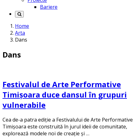
Proiecte
Bariere
Home
Arta
Dans
Dans
Festivalul de Arte Performative
Timișoara duce dansul în grupuri
vulnerabile
Cea de-a patra ediție a Festivalului de Arte Performative
Timișoara este construită în jurul ideii de comunitate,
explorează modele noi de creație și …