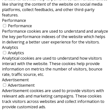
like sharing the content of the website on social media
platforms, collect feedbacks, and other third-party
features.
Performance
Performance
Performance cookies are used to understand and analyze
the key performance indexes of the website which helps
in delivering a better user experience for the visitors.
Analytics
Analytics
Analytical cookies are used to understand how visitors
interact with the website. These cookies help provide
information on metrics the number of visitors, bounce
rate, traffic source, etc.
Advertisement
Advertisement
Advertisement cookies are used to provide visitors with
relevant ads and marketing campaigns. These cookies
track visitors across websites and collect information to
provide customized ads.