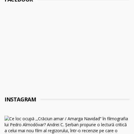
INSTAGRAM