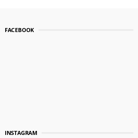
FACEBOOK
INSTAGRAM