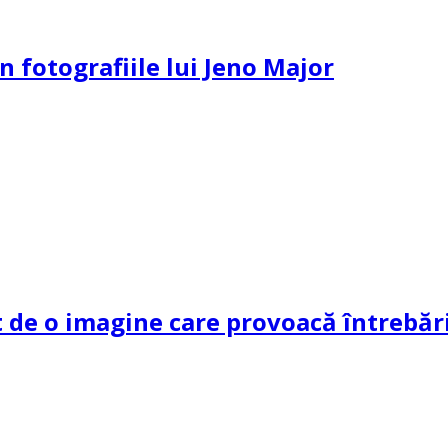
n fotografiile lui Jeno Major
de o imagine care provoacă întrebări