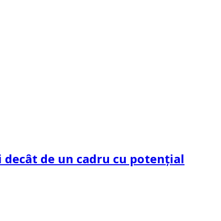
 decât de un cadru cu potenţial