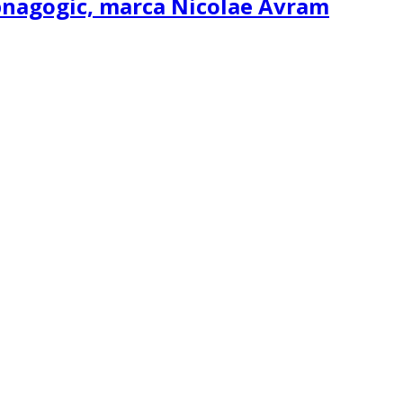
ipnagogic, marca Nicolae Avram