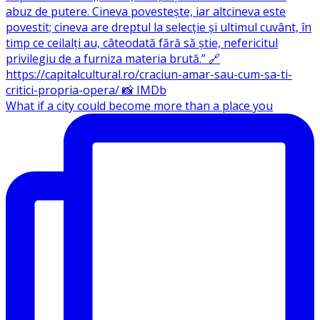
What if a city could become more than a place you