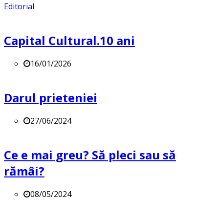
Editorial
Capital Cultural.10 ani
16/01/2026
Darul prieteniei
27/06/2024
Ce e mai greu? Să pleci sau să
rămâi?
08/05/2024