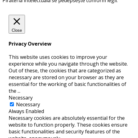
Pirateria intelectuala se pedepsește conform legii.
Close
Privacy Overview
This website uses cookies to improve your
experience while you navigate through the website.
Out of these, the cookies that are categorized as
necessary are stored on your browser as they are
essential for the working of basic functionalities of
the
...
Necessary
Necessary
Always Enabled
Necessary cookies are absolutely essential for the
website to function properly. These cookies ensure
basic functionalities and security features of the