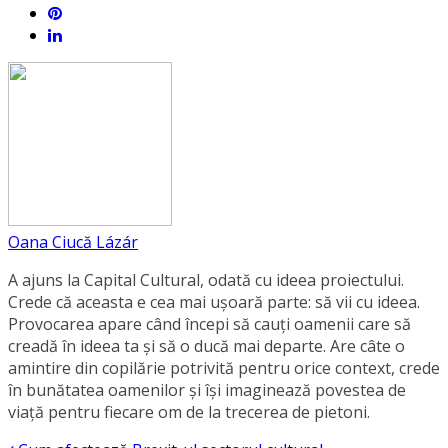
Oana Ciucă Lázár
A ajuns la Capital Cultural, odată cu ideea proiectului.
Crede că aceasta e cea mai ușoară parte: să vii cu ideea.
Provocarea apare când începi să cauți oamenii care să
creadă în ideea ta și să o ducă mai departe. Are câte o
amintire din copilărie potrivită pentru orice context, crede
în bunătatea oamenilor și își imaginează povestea de
viață pentru fiecare om de la trecerea de pietoni.