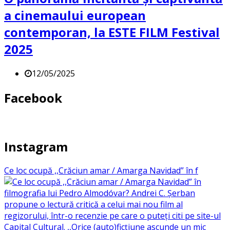
a cinemaului european
contemporan, la ESTE FILM Festival
2025
12/05/2025
Facebook
Instagram
Ce loc ocupă ,,Crăciun amar / Amarga Navidad” în f