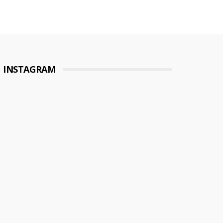
INSTAGRAM