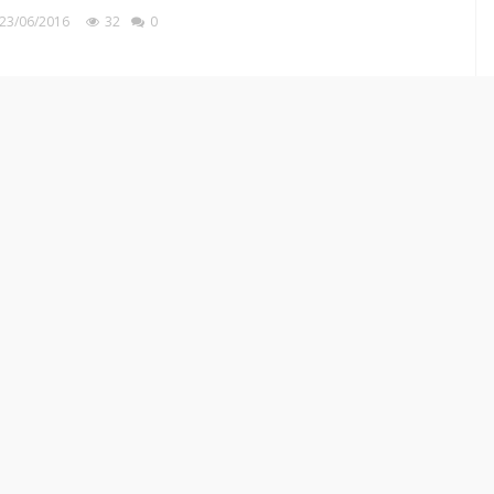
23/06/2016
32
0