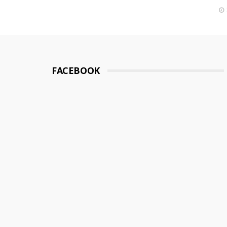
FACEBOOK