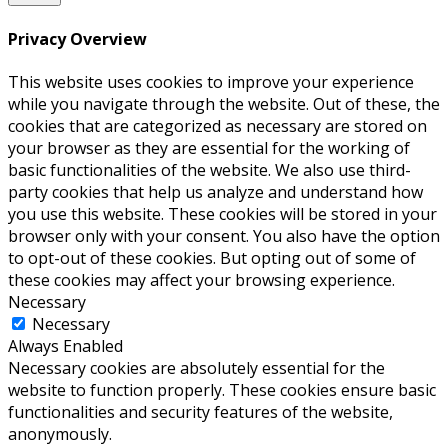
Privacy Overview
This website uses cookies to improve your experience
while you navigate through the website. Out of these, the
cookies that are categorized as necessary are stored on
your browser as they are essential for the working of
basic functionalities of the website. We also use third-
party cookies that help us analyze and understand how
you use this website. These cookies will be stored in your
browser only with your consent. You also have the option
to opt-out of these cookies. But opting out of some of
these cookies may affect your browsing experience.
Necessary
Necessary
Always Enabled
Necessary cookies are absolutely essential for the
website to function properly. These cookies ensure basic
functionalities and security features of the website,
anonymously.