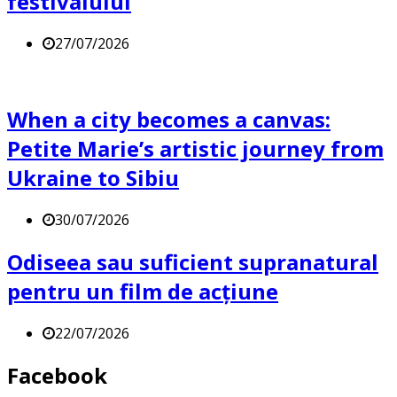
festivalului
27/07/2026
When a city becomes a canvas:
Petite Marie’s artistic journey from
Ukraine to Sibiu
30/07/2026
Odiseea sau suficient supranatural
pentru un film de acțiune
22/07/2026
Facebook