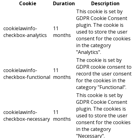
Cookie
Duration
Description
This cookie is set by
GDPR Cookie Consent
plugin. The cookie is
cookielawinfo-
11
used to store the user
checkbox-analytics
months
consent for the cookies
in the category
"Analytics".
The cookie is set by
GDPR cookie consent to
cookielawinfo-
11
record the user consent
checkbox-functional
months
for the cookies in the
category "Functional".
This cookie is set by
GDPR Cookie Consent
plugin. The cookies is
cookielawinfo-
11
used to store the user
checkbox-necessary
months
consent for the cookies
in the category
"Necessary".