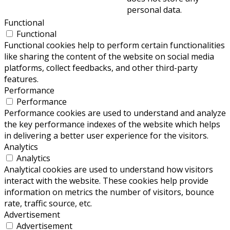
personal data.
Functional
Functional
Functional cookies help to perform certain functionalities
like sharing the content of the website on social media
platforms, collect feedbacks, and other third-party
features.
Performance
Performance
Performance cookies are used to understand and analyze
the key performance indexes of the website which helps
in delivering a better user experience for the visitors.
Analytics
Analytics
Analytical cookies are used to understand how visitors
interact with the website. These cookies help provide
information on metrics the number of visitors, bounce
rate, traffic source, etc.
Advertisement
Advertisement