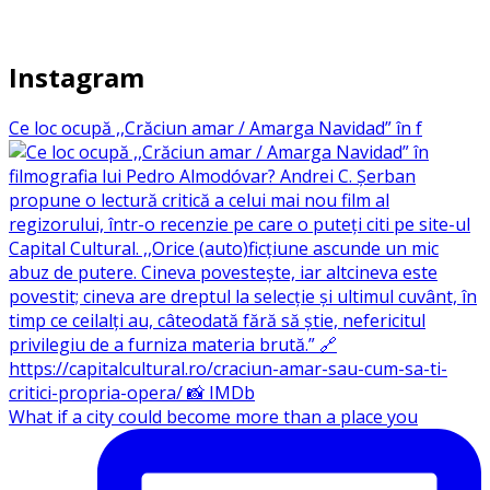
Instagram
Ce loc ocupă ,,Crăciun amar / Amarga Navidad” în f
What if a city could become more than a place you