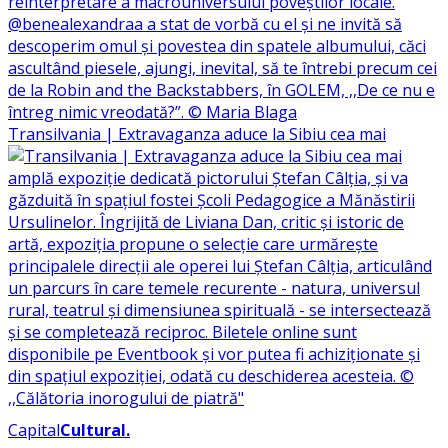
Transilvania | Extravaganza aduce la Sibiu cea mai
Capital
Cultural
.