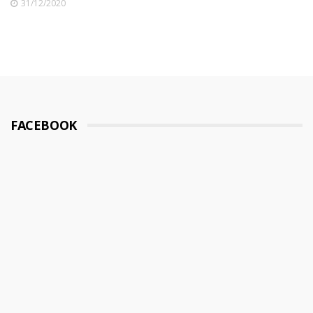
31/12/2020
FACEBOOK