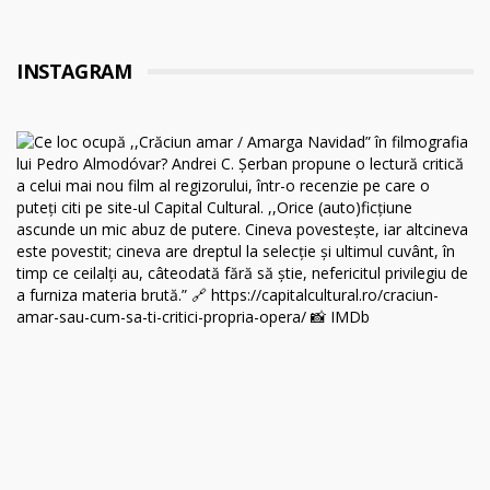
INSTAGRAM