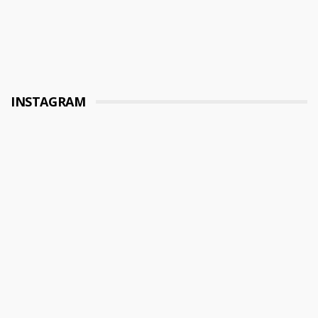
INSTAGRAM