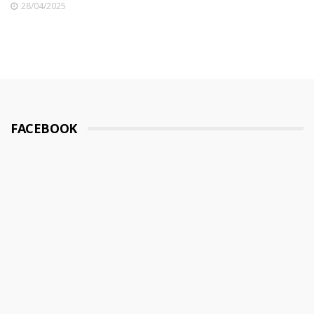
28/04/2025
FACEBOOK