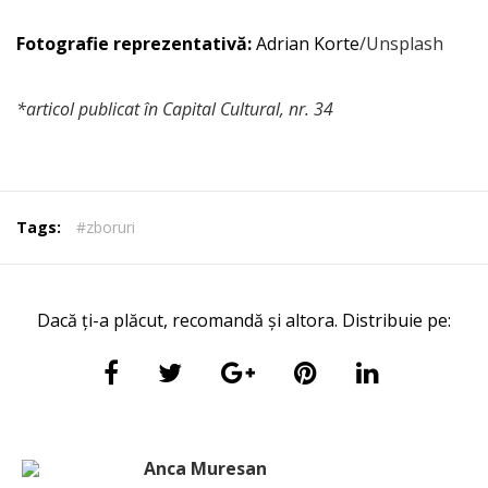
Fotografie reprezentativă:
Adrian Korte
/Unsplash
*articol publicat în Capital Cultural, nr. 34
Tags:
#zboruri
Dacă ți-a plăcut, recomandă și altora. Distribuie pe:
Anca Muresan