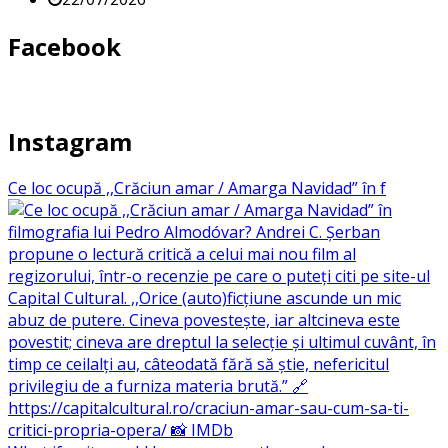
Facebook
Instagram
Ce loc ocupă ,,Crăciun amar / Amarga Navidad” în f