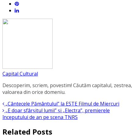
Capital Cultural
Descoperim, scriem, povestim! Căutăm capitalul, zestrea,
valoarea din orice domeniu.
„Cântecele Pământului” la ESTE Filmul de Miercuri
„E doar sfârșitul lumii” și „Electra”, premierele
începutului de an pe scena TNRS
Related Posts