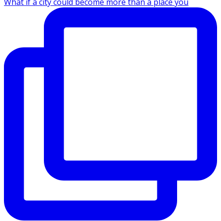
What if a city could become more than a place you