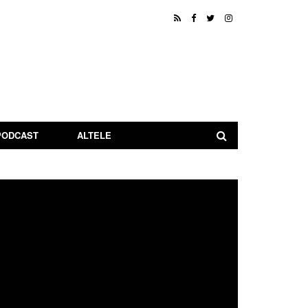
PODCAST
ALTELE