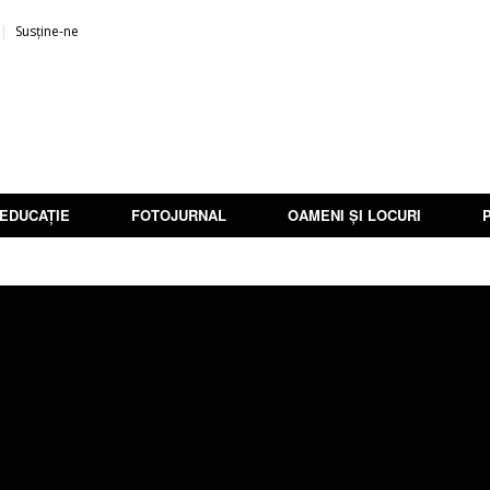
Susține-ne
EDUCAȚIE
FOTOJURNAL
OAMENI ȘI LOCURI