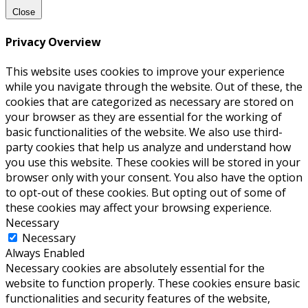
Close
Privacy Overview
This website uses cookies to improve your experience
while you navigate through the website. Out of these, the
cookies that are categorized as necessary are stored on
your browser as they are essential for the working of
basic functionalities of the website. We also use third-
party cookies that help us analyze and understand how
you use this website. These cookies will be stored in your
browser only with your consent. You also have the option
to opt-out of these cookies. But opting out of some of
these cookies may affect your browsing experience.
Necessary
Necessary
Always Enabled
Necessary cookies are absolutely essential for the
website to function properly. These cookies ensure basic
functionalities and security features of the website,