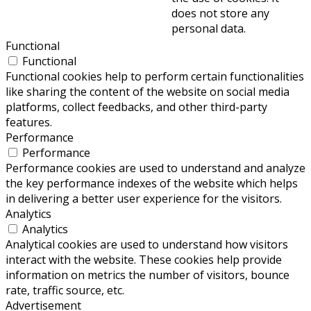
does not store any
personal data.
Functional
Functional
Functional cookies help to perform certain functionalities
like sharing the content of the website on social media
platforms, collect feedbacks, and other third-party
features.
Performance
Performance
Performance cookies are used to understand and analyze
the key performance indexes of the website which helps
in delivering a better user experience for the visitors.
Analytics
Analytics
Analytical cookies are used to understand how visitors
interact with the website. These cookies help provide
information on metrics the number of visitors, bounce
rate, traffic source, etc.
Advertisement