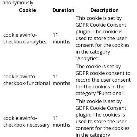
anonymously.
Cookie
Duration
Description
This cookie is set by
GDPR Cookie Consent
plugin. The cookie is
cookielawinfo-
11
used to store the user
checkbox-analytics
months
consent for the cookies
in the category
"Analytics".
The cookie is set by
GDPR cookie consent to
cookielawinfo-
11
record the user consent
checkbox-functional
months
for the cookies in the
category "Functional".
This cookie is set by
GDPR Cookie Consent
plugin. The cookies is
cookielawinfo-
11
used to store the user
checkbox-necessary
months
consent for the cookies
in the category