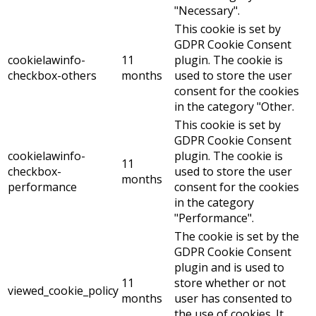
"Necessary".
This cookie is set by
GDPR Cookie Consent
cookielawinfo-
11
plugin. The cookie is
checkbox-others
months
used to store the user
consent for the cookies
in the category "Other.
This cookie is set by
GDPR Cookie Consent
cookielawinfo-
plugin. The cookie is
11
checkbox-
used to store the user
months
performance
consent for the cookies
in the category
"Performance".
The cookie is set by the
GDPR Cookie Consent
plugin and is used to
11
store whether or not
viewed_cookie_policy
months
user has consented to
the use of cookies. It