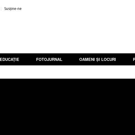
Susține-ne
EDUCAȚIE
FOTOJURNAL
OAMENI ȘI LOCURI