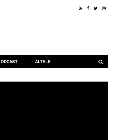
PODCAST
ALTELE