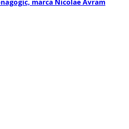
ipnagogic, marca Nicolae Avram