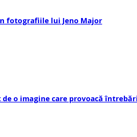
n fotografiile lui Jeno Major
de o imagine care provoacă întrebări