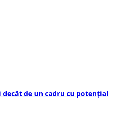
 decât de un cadru cu potenţial