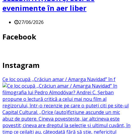
evenimente în aer liber
27/06/2026
Facebook
Instagram
Ce loc ocupă ,,Crăciun amar / Amarga Navidad” în f