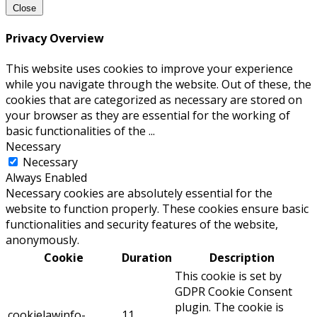
Close
Privacy Overview
This website uses cookies to improve your experience
while you navigate through the website. Out of these, the
cookies that are categorized as necessary are stored on
your browser as they are essential for the working of
basic functionalities of the
...
Necessary
Necessary
Always Enabled
Necessary cookies are absolutely essential for the
website to function properly. These cookies ensure basic
functionalities and security features of the website,
anonymously.
Cookie
Duration
Description
This cookie is set by
GDPR Cookie Consent
plugin. The cookie is
cookielawinfo-
11