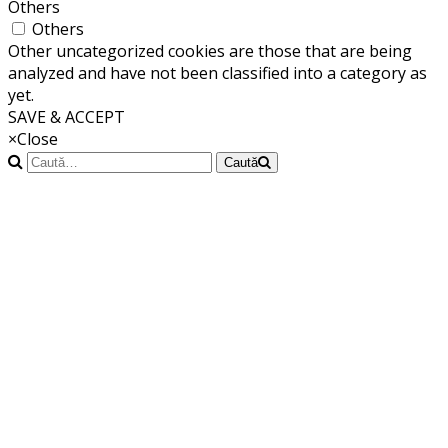
Others
Others
Other uncategorized cookies are those that are being
analyzed and have not been classified into a category as
yet.
SAVE & ACCEPT
×
Close
Caută