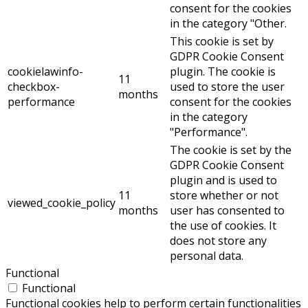
consent for the cookies
in the category "Other.
This cookie is set by
GDPR Cookie Consent
cookielawinfo-
plugin. The cookie is
11
checkbox-
used to store the user
months
performance
consent for the cookies
in the category
"Performance".
The cookie is set by the
GDPR Cookie Consent
plugin and is used to
11
store whether or not
viewed_cookie_policy
months
user has consented to
the use of cookies. It
does not store any
personal data.
Functional
Functional
Functional cookies help to perform certain functionalities