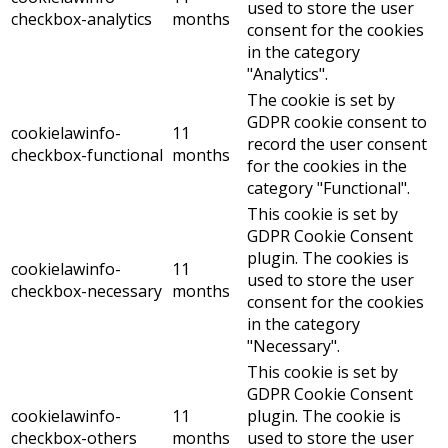
used to store the user
checkbox-analytics
months
consent for the cookies
in the category
"Analytics".
The cookie is set by
GDPR cookie consent to
cookielawinfo-
11
record the user consent
checkbox-functional
months
for the cookies in the
category "Functional".
This cookie is set by
GDPR Cookie Consent
plugin. The cookies is
cookielawinfo-
11
used to store the user
checkbox-necessary
months
consent for the cookies
in the category
"Necessary".
This cookie is set by
GDPR Cookie Consent
cookielawinfo-
11
plugin. The cookie is
checkbox-others
months
used to store the user