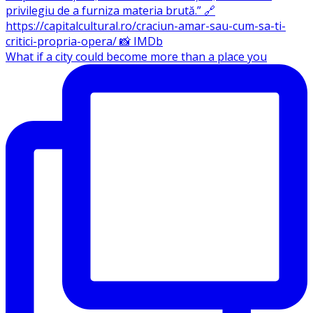
What if a city could become more than a place you