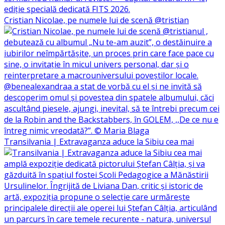
Cristian Nicolae, pe numele lui de scenă @tristian
Transilvania | Extravaganza aduce la Sibiu cea mai