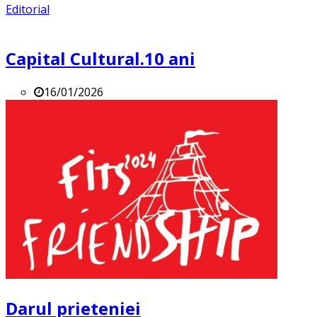
Editorial
Capital Cultural.10 ani
16/01/2026
Darul prieteniei