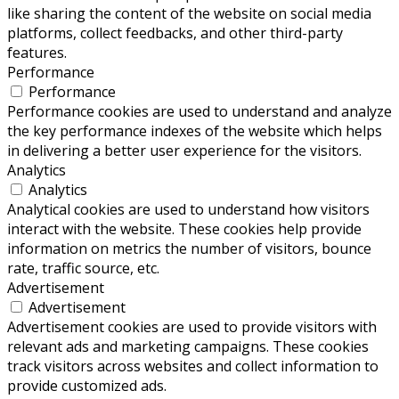
like sharing the content of the website on social media
platforms, collect feedbacks, and other third-party
features.
Performance
Performance
Performance cookies are used to understand and analyze
the key performance indexes of the website which helps
in delivering a better user experience for the visitors.
Analytics
Analytics
Analytical cookies are used to understand how visitors
interact with the website. These cookies help provide
information on metrics the number of visitors, bounce
rate, traffic source, etc.
Advertisement
Advertisement
Advertisement cookies are used to provide visitors with
relevant ads and marketing campaigns. These cookies
track visitors across websites and collect information to
provide customized ads.