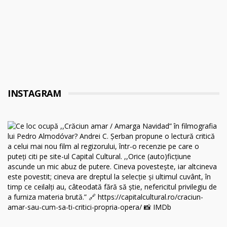
INSTAGRAM