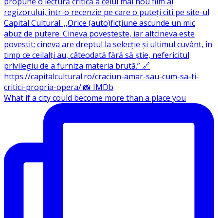
What if a city could become more than a place you