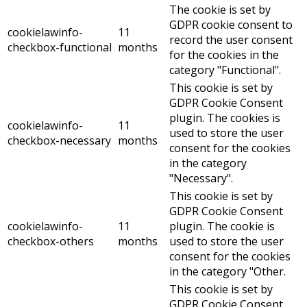
The cookie is set by
GDPR cookie consent to
cookielawinfo-
11
record the user consent
checkbox-functional
months
for the cookies in the
category "Functional".
This cookie is set by
GDPR Cookie Consent
plugin. The cookies is
cookielawinfo-
11
used to store the user
checkbox-necessary
months
consent for the cookies
in the category
"Necessary".
This cookie is set by
GDPR Cookie Consent
cookielawinfo-
11
plugin. The cookie is
checkbox-others
months
used to store the user
consent for the cookies
in the category "Other.
This cookie is set by
GDPR Cookie Consent