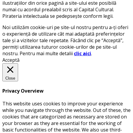
ilustrațiilor din orice pagină a site-ului este posibilă
numai cu acordul prealabil scris al Capital Cultural.
Pirateria intelectuala se pedepsește conform legii.
Noi utilizăm cookie-uri pe site-ul nostru pentru a-ți oferi
o experiență de utilizare cât mai adaptată preferințelor
tale și a vizitelor tale repetate. Făcând clic pe “Acceptă”,
permiți utilizarea tuturor cookie-urilor de pe site-ul
nostru. Pentru mai multe detalii
clic aici
.
Acceptă
Close
Privacy Overview
This website uses cookies to improve your experience
while you navigate through the website. Out of these, the
cookies that are categorized as necessary are stored on
your browser as they are essential for the working of
basic functionalities of the website. We also use third-