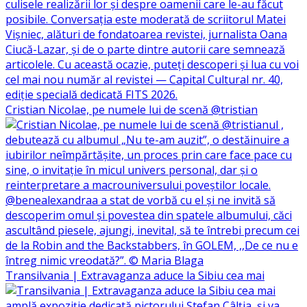
Cristian Nicolae, pe numele lui de scenă @tristian
Transilvania | Extravaganza aduce la Sibiu cea mai