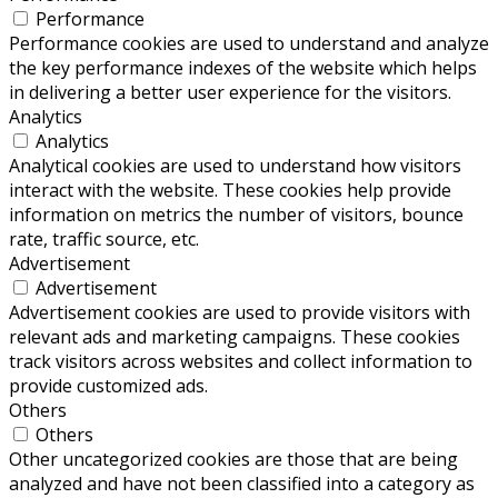
Performance
Performance cookies are used to understand and analyze
the key performance indexes of the website which helps
in delivering a better user experience for the visitors.
Analytics
Analytics
Analytical cookies are used to understand how visitors
interact with the website. These cookies help provide
information on metrics the number of visitors, bounce
rate, traffic source, etc.
Advertisement
Advertisement
Advertisement cookies are used to provide visitors with
relevant ads and marketing campaigns. These cookies
track visitors across websites and collect information to
provide customized ads.
Others
Others
Other uncategorized cookies are those that are being
analyzed and have not been classified into a category as