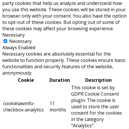
party cookies that help us analyze and understand how
you use this website. These cookies will be stored in your
browser only with your consent. You also have the option
to opt-out of these cookies. But opting out of some of
these cookies may affect your browsing experience.
Necessary
Necessary
Always Enabled
Necessary cookies are absolutely essential for the
website to function properly. These cookies ensure basic
functionalities and security features of the website,
anonymously.
Cookie
Duration
Description
This cookie is set by
GDPR Cookie Consent
plugin. The cookie is
cookielawinfo-
11
used to store the user
checkbox-analytics
months
consent for the cookies
in the category
"Analytics".