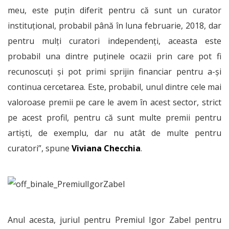
meu, este puțin diferit pentru că sunt un curator
instituțional, probabil până în luna februarie, 2018, dar
pentru mulți curatori independenți, aceasta este
probabil una dintre puținele ocazii prin care pot fi
recunoscuți și pot primi sprijin financiar pentru a-și
continua cercetarea. Este, probabil, unul dintre cele mai
valoroase premii pe care le avem în acest sector, strict
pe acest profil, pentru că sunt multe premii pentru
artiști, de exemplu, dar nu atât de multe pentru
curatori”, spune
Viviana Checchia
.
Anul acesta, juriul pentru Premiul Igor Zabel pentru