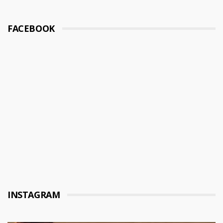
FACEBOOK
INSTAGRAM