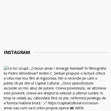
INSTAGRAM