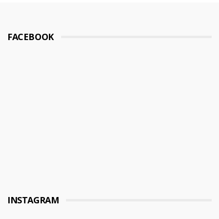
FACEBOOK
INSTAGRAM