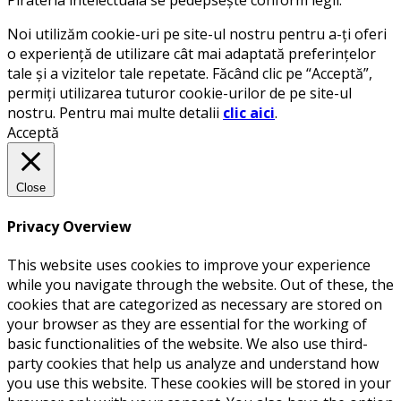
Pirateria intelectuala se pedepsește conform legii.
Noi utilizăm cookie-uri pe site-ul nostru pentru a-ți oferi
o experiență de utilizare cât mai adaptată preferințelor
tale și a vizitelor tale repetate. Făcând clic pe “Acceptă”,
permiți utilizarea tuturor cookie-urilor de pe site-ul
nostru. Pentru mai multe detalii
clic aici
.
Acceptă
Close
Privacy Overview
This website uses cookies to improve your experience
while you navigate through the website. Out of these, the
cookies that are categorized as necessary are stored on
your browser as they are essential for the working of
basic functionalities of the website. We also use third-
party cookies that help us analyze and understand how
you use this website. These cookies will be stored in your