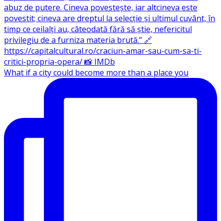
What if a city could become more than a place you