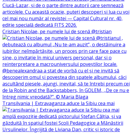
Cristian Nicolae, pe numele lui de scenă @tristian
Transilvania | Extravaganza aduce la Sibiu cea mai