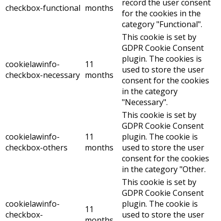
record the user consent
checkbox-functional
months
for the cookies in the
category "Functional".
This cookie is set by
GDPR Cookie Consent
plugin. The cookies is
cookielawinfo-
11
used to store the user
checkbox-necessary
months
consent for the cookies
in the category
"Necessary".
This cookie is set by
GDPR Cookie Consent
cookielawinfo-
11
plugin. The cookie is
checkbox-others
months
used to store the user
consent for the cookies
in the category "Other.
This cookie is set by
GDPR Cookie Consent
cookielawinfo-
plugin. The cookie is
11
checkbox-
used to store the user
months