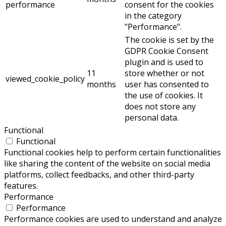
performance
consent for the cookies
in the category
"Performance".
The cookie is set by the
GDPR Cookie Consent
plugin and is used to
11
store whether or not
viewed_cookie_policy
months
user has consented to
the use of cookies. It
does not store any
personal data.
Functional
Functional
Functional cookies help to perform certain functionalities
like sharing the content of the website on social media
platforms, collect feedbacks, and other third-party
features.
Performance
Performance
Performance cookies are used to understand and analyze