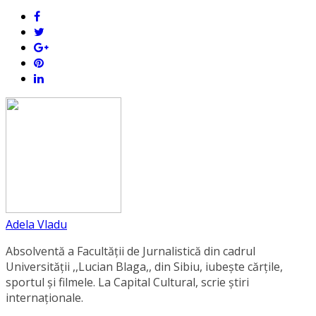
Adela Vladu
Absolventă a Facultății de Jurnalistică din cadrul
Universității ,,Lucian Blaga,, din Sibiu, iubește cărțile,
sportul și filmele. La Capital Cultural, scrie știri
internaționale.