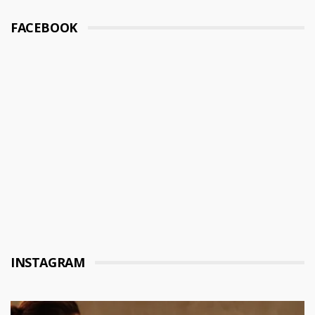
FACEBOOK
INSTAGRAM