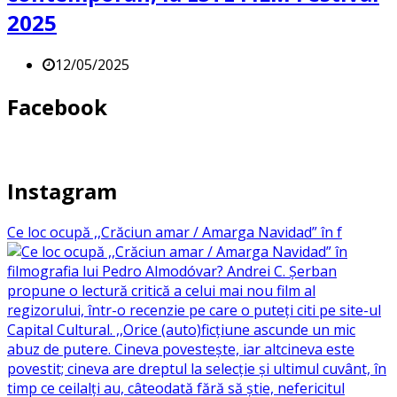
2025
12/05/2025
Facebook
Instagram
Ce loc ocupă ,,Crăciun amar / Amarga Navidad” în f