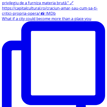
What if a city could become more than a place you