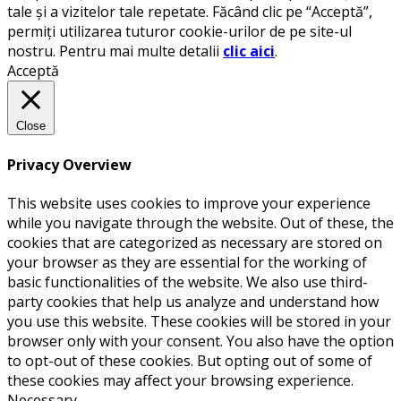
tale și a vizitelor tale repetate. Făcând clic pe “Acceptă”,
permiți utilizarea tuturor cookie-urilor de pe site-ul
nostru. Pentru mai multe detalii
clic aici
.
Acceptă
Close
Privacy Overview
This website uses cookies to improve your experience
while you navigate through the website. Out of these, the
cookies that are categorized as necessary are stored on
your browser as they are essential for the working of
basic functionalities of the website. We also use third-
party cookies that help us analyze and understand how
you use this website. These cookies will be stored in your
browser only with your consent. You also have the option
to opt-out of these cookies. But opting out of some of
these cookies may affect your browsing experience.
Necessary