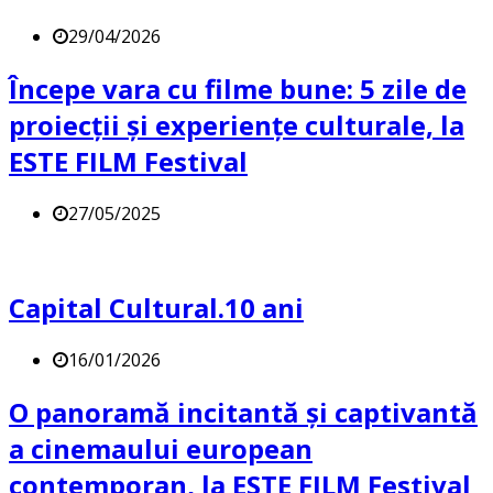
29/04/2026
Începe vara cu filme bune: 5 zile de
proiecții și experiențe culturale, la
ESTE FILM Festival
27/05/2025
Capital Cultural.10 ani
16/01/2026
O panoramă incitantă și captivantă
a cinemaului european
contemporan, la ESTE FILM Festival