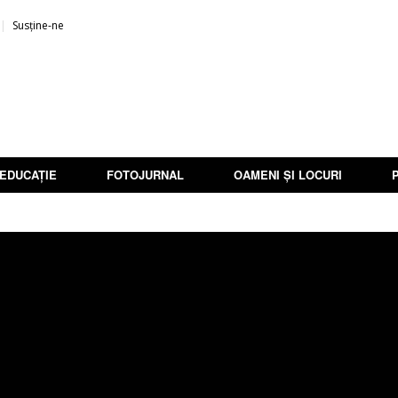
Susține-ne
EDUCAȚIE
FOTOJURNAL
OAMENI ȘI LOCURI