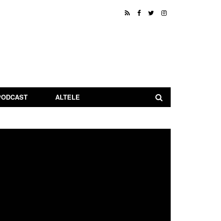
PODCAST
ALTELE