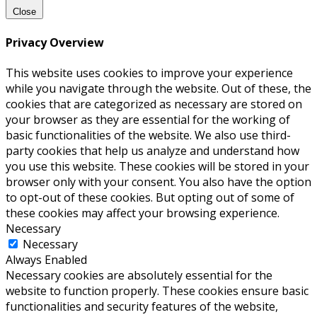
Close
Privacy Overview
This website uses cookies to improve your experience
while you navigate through the website. Out of these, the
cookies that are categorized as necessary are stored on
your browser as they are essential for the working of
basic functionalities of the website. We also use third-
party cookies that help us analyze and understand how
you use this website. These cookies will be stored in your
browser only with your consent. You also have the option
to opt-out of these cookies. But opting out of some of
these cookies may affect your browsing experience.
Necessary
Necessary
Always Enabled
Necessary cookies are absolutely essential for the
website to function properly. These cookies ensure basic
functionalities and security features of the website,