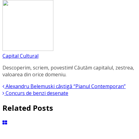
Capital Cultural
Descoperim, scriem, povestim! Căutăm capitalul, zestrea,
valoarea din orice domeniu.
Alexandru Belemuski câștigă “Pianul Contemporan”
Concurs de benzi desenate
Related Posts