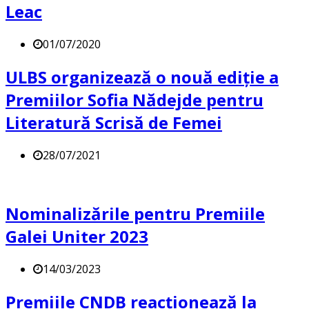
Leac
01/07/2020
ULBS organizează o nouă ediție a
Premiilor Sofia Nădejde pentru
Literatură Scrisă de Femei
28/07/2021
Nominalizările pentru Premiile
Galei Uniter 2023
14/03/2023
Premiile CNDB reacționează la