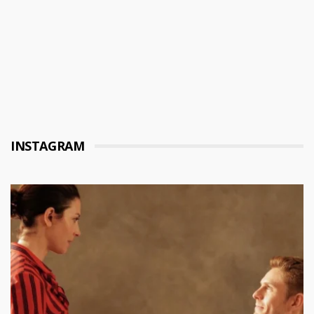
INSTAGRAM