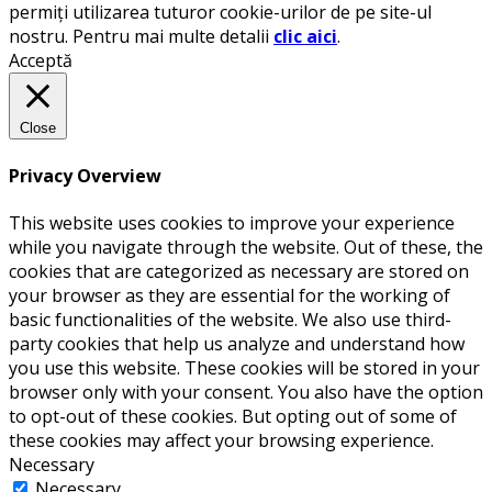
permiți utilizarea tuturor cookie-urilor de pe site-ul
nostru. Pentru mai multe detalii
clic aici
.
Acceptă
Close
Privacy Overview
This website uses cookies to improve your experience
while you navigate through the website. Out of these, the
cookies that are categorized as necessary are stored on
your browser as they are essential for the working of
basic functionalities of the website. We also use third-
party cookies that help us analyze and understand how
you use this website. These cookies will be stored in your
browser only with your consent. You also have the option
to opt-out of these cookies. But opting out of some of
these cookies may affect your browsing experience.
Necessary
Necessary