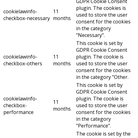
GDPR Cookie Consent
plugin. The cookies is
cookielawinfo-
11
used to store the user
checkbox-necessary
months
consent for the cookies
in the category
"Necessary".
This cookie is set by
GDPR Cookie Consent
cookielawinfo-
11
plugin. The cookie is
checkbox-others
months
used to store the user
consent for the cookies
in the category "Other.
This cookie is set by
GDPR Cookie Consent
cookielawinfo-
plugin. The cookie is
11
checkbox-
used to store the user
months
performance
consent for the cookies
in the category
"Performance".
The cookie is set by the