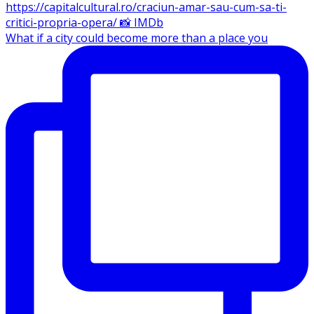
What if a city could become more than a place you