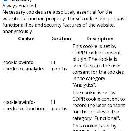
Always Enabled
Necessary cookies are absolutely essential for the
website to function properly. These cookies ensure basic
functionalities and security features of the website,
anonymously.
Cookie
Duration
Description
This cookie is set by
GDPR Cookie Consent
plugin. The cookie is
cookielawinfo-
11
used to store the user
checkbox-analytics
months
consent for the cookies
in the category
"Analytics".
The cookie is set by
GDPR cookie consent to
cookielawinfo-
11
record the user consent
checkbox-functional
months
for the cookies in the
category "Functional".
This cookie is set by