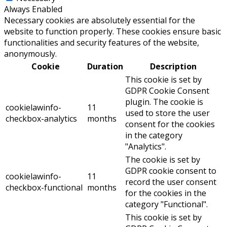
Always Enabled
Necessary cookies are absolutely essential for the
website to function properly. These cookies ensure basic
functionalities and security features of the website,
anonymously.
Cookie
Duration
Description
This cookie is set by
GDPR Cookie Consent
plugin. The cookie is
cookielawinfo-
11
used to store the user
checkbox-analytics
months
consent for the cookies
in the category
"Analytics".
The cookie is set by
GDPR cookie consent to
cookielawinfo-
11
record the user consent
checkbox-functional
months
for the cookies in the
category "Functional".
This cookie is set by