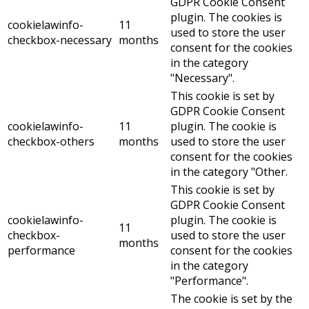
GDPR Cookie Consent
plugin. The cookies is
cookielawinfo-
11
used to store the user
checkbox-necessary
months
consent for the cookies
in the category
"Necessary".
This cookie is set by
GDPR Cookie Consent
cookielawinfo-
11
plugin. The cookie is
checkbox-others
months
used to store the user
consent for the cookies
in the category "Other.
This cookie is set by
GDPR Cookie Consent
cookielawinfo-
plugin. The cookie is
11
checkbox-
used to store the user
months
performance
consent for the cookies
in the category
"Performance".
The cookie is set by the