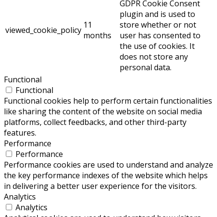
GDPR Cookie Consent
plugin and is used to
11
store whether or not
viewed_cookie_policy
months
user has consented to
the use of cookies. It
does not store any
personal data.
Functional
Functional
Functional cookies help to perform certain functionalities
like sharing the content of the website on social media
platforms, collect feedbacks, and other third-party
features.
Performance
Performance
Performance cookies are used to understand and analyze
the key performance indexes of the website which helps
in delivering a better user experience for the visitors.
Analytics
Analytics