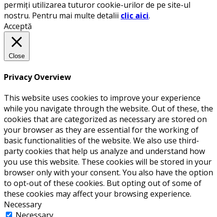
permiți utilizarea tuturor cookie-urilor de pe site-ul
nostru. Pentru mai multe detalii
clic aici
.
Acceptă
Close
Privacy Overview
This website uses cookies to improve your experience
while you navigate through the website. Out of these, the
cookies that are categorized as necessary are stored on
your browser as they are essential for the working of
basic functionalities of the website. We also use third-
party cookies that help us analyze and understand how
you use this website. These cookies will be stored in your
browser only with your consent. You also have the option
to opt-out of these cookies. But opting out of some of
these cookies may affect your browsing experience.
Necessary
Necessary