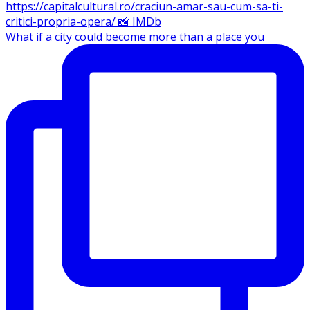
What if a city could become more than a place you