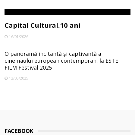
Capital Cultural.10 ani
16/01/2026
O panoramă incitantă și captivantă a
cinemaului european contemporan, la ESTE
FILM Festival 2025
12/05/2025
FACEBOOK