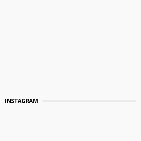
INSTAGRAM