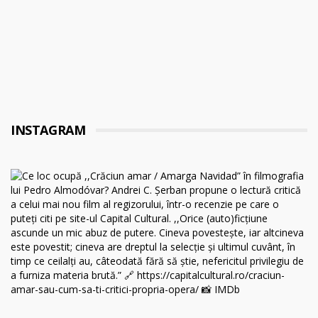
INSTAGRAM