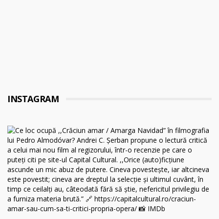
INSTAGRAM