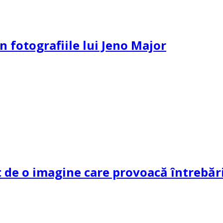
n fotografiile lui Jeno Major
de o imagine care provoacă întrebări