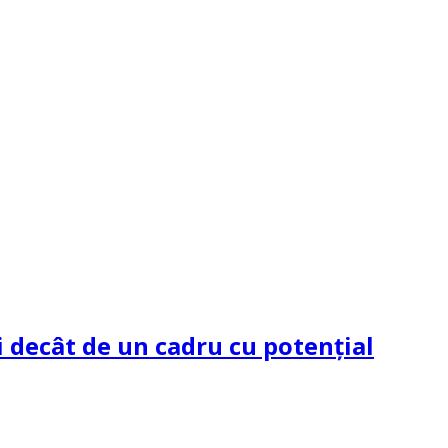
 decât de un cadru cu potenţial