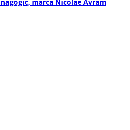
ipnagogic, marca Nicolae Avram