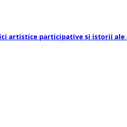
ci artistice participative și istorii al