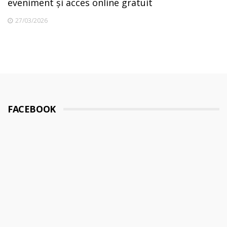
eveniment și acces online gratuit
27/03/2026
FACEBOOK