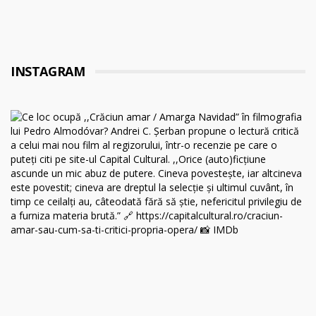
INSTAGRAM