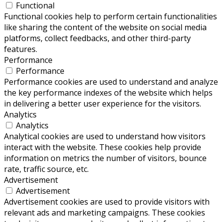
Functional
Functional cookies help to perform certain functionalities
like sharing the content of the website on social media
platforms, collect feedbacks, and other third-party
features.
Performance
Performance
Performance cookies are used to understand and analyze
the key performance indexes of the website which helps
in delivering a better user experience for the visitors.
Analytics
Analytics
Analytical cookies are used to understand how visitors
interact with the website. These cookies help provide
information on metrics the number of visitors, bounce
rate, traffic source, etc.
Advertisement
Advertisement
Advertisement cookies are used to provide visitors with
relevant ads and marketing campaigns. These cookies