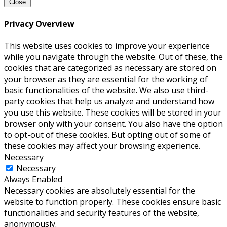
Close
Privacy Overview
This website uses cookies to improve your experience
while you navigate through the website. Out of these, the
cookies that are categorized as necessary are stored on
your browser as they are essential for the working of
basic functionalities of the website. We also use third-
party cookies that help us analyze and understand how
you use this website. These cookies will be stored in your
browser only with your consent. You also have the option
to opt-out of these cookies. But opting out of some of
these cookies may affect your browsing experience.
Necessary
Necessary
Always Enabled
Necessary cookies are absolutely essential for the
website to function properly. These cookies ensure basic
functionalities and security features of the website,
anonymously.