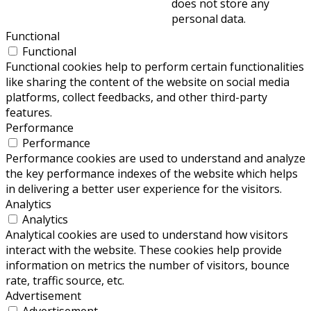
does not store any
personal data.
Functional
Functional
Functional cookies help to perform certain functionalities
like sharing the content of the website on social media
platforms, collect feedbacks, and other third-party
features.
Performance
Performance
Performance cookies are used to understand and analyze
the key performance indexes of the website which helps
in delivering a better user experience for the visitors.
Analytics
Analytics
Analytical cookies are used to understand how visitors
interact with the website. These cookies help provide
information on metrics the number of visitors, bounce
rate, traffic source, etc.
Advertisement
Advertisement