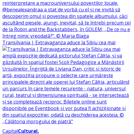
Transilvania | Extravaganza aduce la Sibiu cea mai
Capital
Cultural
.