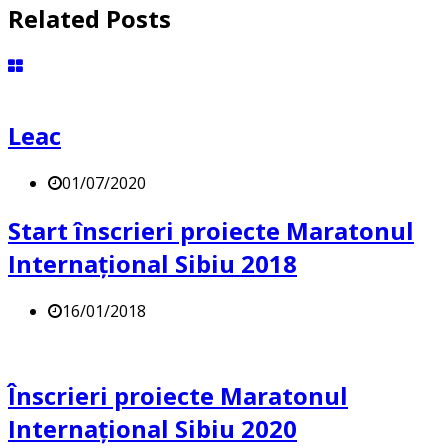
Related Posts
Leac
01/07/2020
Start înscrieri proiecte Maratonul
Internațional Sibiu 2018
16/01/2018
Înscrieri proiecte Maratonul
Internațional Sibiu 2020