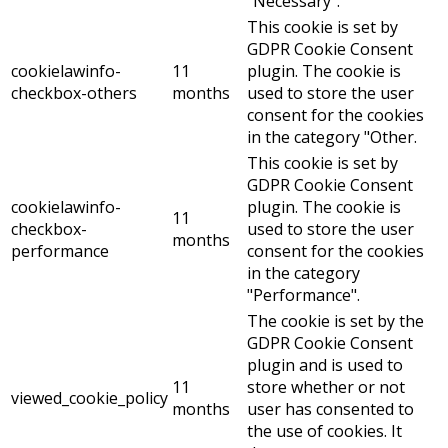
"Necessary".
This cookie is set by
GDPR Cookie Consent
cookielawinfo-
11
plugin. The cookie is
checkbox-others
months
used to store the user
consent for the cookies
in the category "Other.
This cookie is set by
GDPR Cookie Consent
cookielawinfo-
plugin. The cookie is
11
checkbox-
used to store the user
months
performance
consent for the cookies
in the category
"Performance".
The cookie is set by the
GDPR Cookie Consent
plugin and is used to
11
store whether or not
viewed_cookie_policy
months
user has consented to
the use of cookies. It