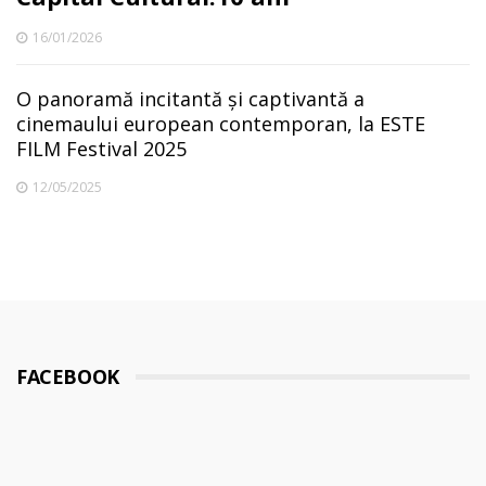
16/01/2026
O panoramă incitantă și captivantă a
cinemaului european contemporan, la ESTE
FILM Festival 2025
12/05/2025
FACEBOOK