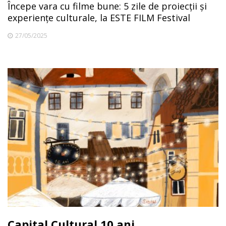
Începe vara cu filme bune: 5 zile de proiecții și
experiențe culturale, la ESTE FILM Festival
27/05/2025
Capital Cultural.10 ani