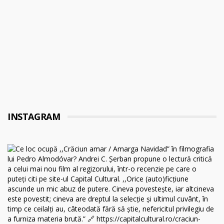
INSTAGRAM