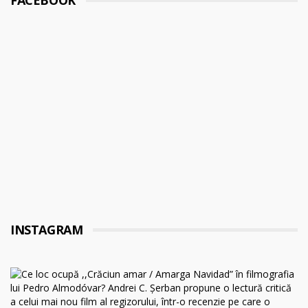
FACEBOOK
INSTAGRAM